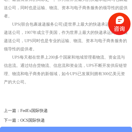
送公司，同时也是运输、物流、资本与电子商务服务的领导性的提供
者。
UPS(联合包裹速递服务公司)是世界上最大的快递承运商与包裹
递送公司，1907年成立于美国，作为世界上最大的快递承运商与包裹
递送公司，UPS同时也是专业的运输、物流、资本与电子商务服务的
领导性的提供者。
UPS每天都在世界上200多个国家和地域管理着物流、资金流与
信息流。通过结合货物流、信息流和资金流，UPS不断开发供应链管
理、物流和电子商务的新领域，如今UPS已发展到拥有300亿美元资
产的大公司。
上一篇：FedEx国际快递
下一篇：OCS国际快递