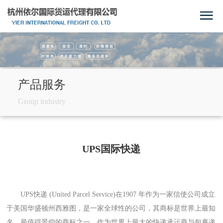
产品服务
Group industry
UPS国际快递
UPS快递 (United Parcel Service)在1907 年作为一家信使公司成立
于美国华盛顿州西雅图，是一家全球性的公司，其商标是世界上最知
名、最值得景仰的商标之一。作为世界上最大的快递承运商与包裹递