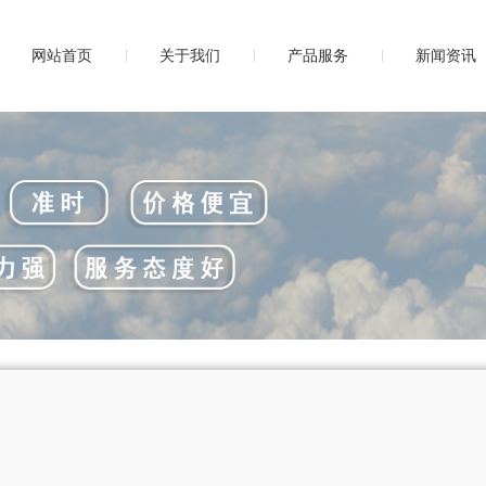
网站首页
关于我们
产品服务
新闻资讯