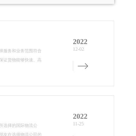
2022
12-02
择服务和业务范围符合
保证货物能够快速、高
2022
11-25
所选择的国际物流公
朋友在选择物流公司的