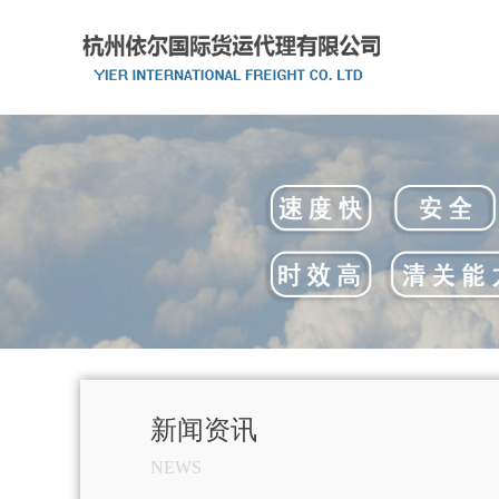
新闻资讯
NEWS