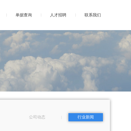
单据查询
人才招聘
联系我们
公司动态
行业新闻