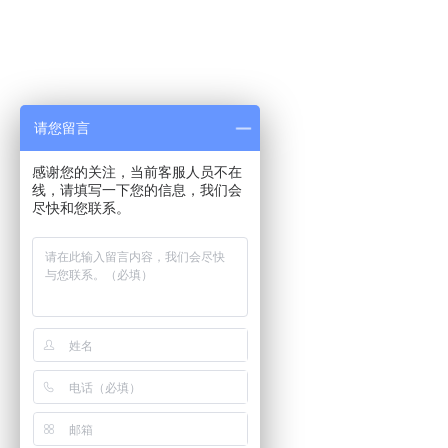
请您留言
感谢您的关注，当前客服人员不在
线，请填写一下您的信息，我们会
尽快和您联系。